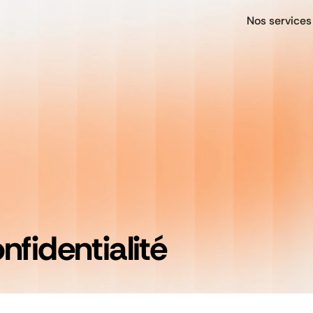
Nos services
nfidentialité