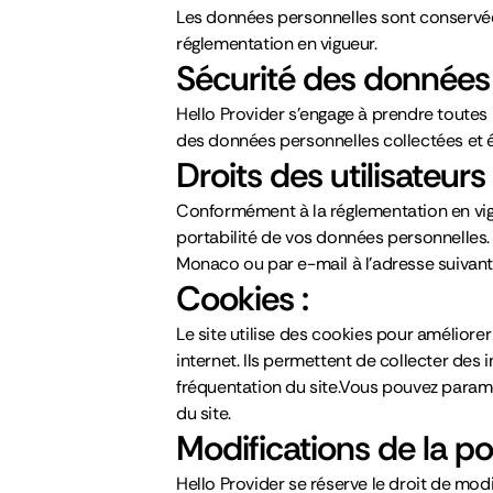
Les données personnelles sont conservées
réglementation en vigueur.
Sécurité des données 
Hello Provider s’engage à prendre toutes 
des données personnelles collectées et évi
Droits des utilisateurs 
Conformément à la réglementation en vigue
portabilité de vos données personnelles.
Monaco ou par e-mail à l’adresse suivan
Cookies :
Le site utilise des cookies pour améliorer 
internet. Ils permettent de collecter des in
fréquentation du site.Vous pouvez paramét
du site.
Modifications de la pol
Hello Provider se réserve le droit de modi