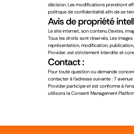
décision. Les modifications prendront ef
politique de confidentialité afin de se ten
Avis de propriété intell
Le site internet, son contenu (textes, imag
Tous les droits sont réservés. Les images
représentation, modification, publication,
Provider, est strictement interdite et c
Contact :
Pour toute question ou demande concerna
contacter à l’adresse suivante : 7 avenu
Provider participe et est conforme à l’e
utilisons la Consent Management Platfo