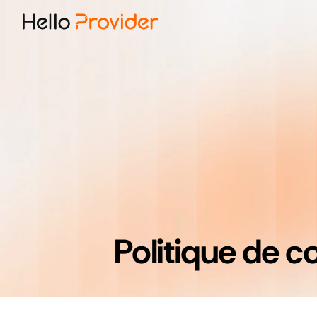
Politique de co