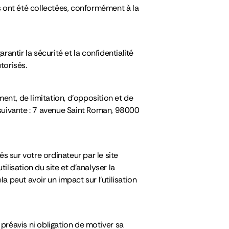
s ont été collectées, conformément à la
ntir la sécurité et la confidentialité
torisés.
ent, de limitation, d’opposition et de
 suivante : 7 avenue Saint Roman, 98000
és sur votre ordinateur par le site
tilisation du site et d’analyser la
 peut avoir un impact sur l’utilisation
 préavis ni obligation de motiver sa