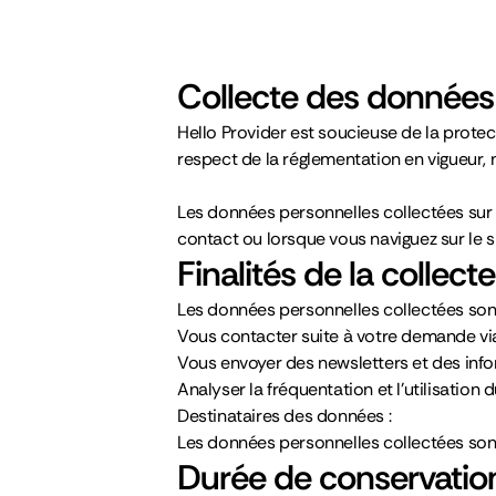
Collecte des données 
Hello Provider est soucieuse de la protect
respect de la réglementation en vigueur
Les données personnelles collectées sur 
contact ou lorsque vous naviguez sur le 
Finalités de la collec
Les données personnelles collectées sont u
Vous contacter suite à votre demande via
Vous envoyer des newsletters et des inf
Analyser la fréquentation et l’utilisation d
Destinataires des données :
Les données personnelles collectées son
Durée de conservatio